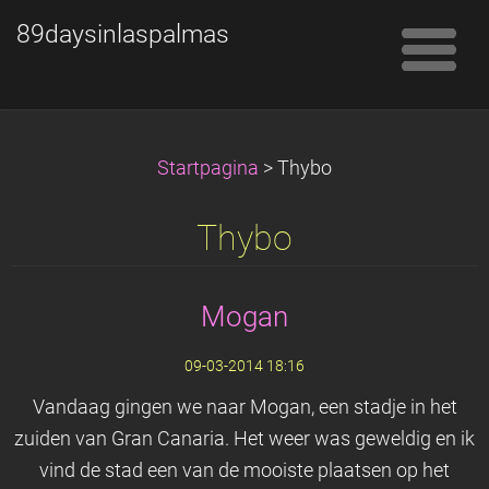
89daysinlaspalmas
Startpagina
>
Thybo
Thybo
Mogan
09-03-2014 18:16
Vandaag gingen we naar Mogan, een stadje in het
zuiden van Gran Canaria. Het weer was geweldig en ik
vind de stad een van de mooiste plaatsen op het