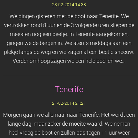
23-02-2014 14:38
We gingen gisteren met de boot naar Tenerife. We
vertrokken rond 8 uur en de 3 volgende uren sliepen de
meesten nog een beetje. In Tenerife aangekomen,
gingen we de bergen in. We aten 's middags aan een
plekje langs de weg en we zagen al een beetje sneeuw.
Verder omhoog zagen we een hele boel en we...
Tenerife
21-02-2014 21:21
Morgen gaan we allemaal naar Tenerife. Het wordt een
lange dag, maar zeker de moeite waard. We nemen
heel vroeg de boot en zullen pas tegen 11 uur weer