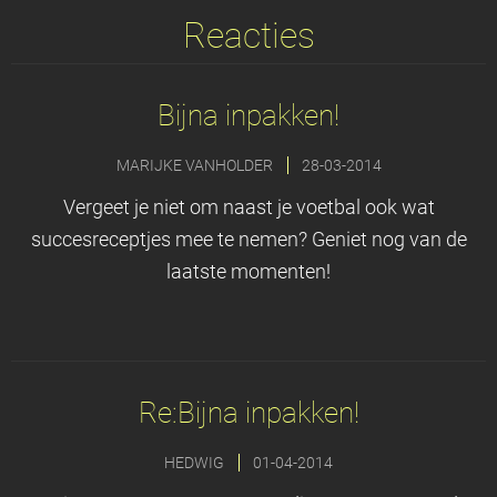
Reacties
Bijna inpakken!
MARIJKE VANHOLDER
28-03-2014
Vergeet je niet om naast je voetbal ook wat
succesreceptjes mee te nemen? Geniet nog van de
laatste momenten!
Re:Bijna inpakken!
HEDWIG
01-04-2014