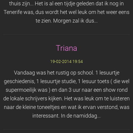
thuis zijn... Het is al een tijdje geleden dat ik nog in
Tenerife was, dus wordt het wel leuk om het weer eens
te zien. Morgen zal ik dus...
Triana
19-02-2014 19:54
Vandaag was het rustig op school. 1 lesuurtje
geschiedenis, 1 lesuurtje studie, 1 lesuur toets ( die wel
supermoeilijk was ) en dan 3 uur naar een show rond
de lokale schrijvers kijken. Het was leuk om te luisteren
naar de kleine toneeltjes en wat ik ervan verstond, was
interessant. In de namiddag...