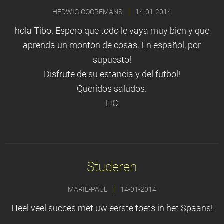
HEDWIG COOREMANS
14-01-2014
hola Tibo. Espero que todo le vaya muy bien y que
aprenda un montón de cosas. En español, por
supuesto!
Disfrute de su estancia y del futbol!
Queridos saludos.
HC
Studeren
MARIE-PAUL
14-01-2014
Heel veel succes met uw eerste toets in het Spaans!