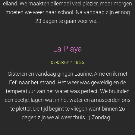
eiland. We maakten allemaal veel plezier, maar morgen
moeten we weer naar school. Na vandaag zijn er nog
23 dagen te gaan voor we...
La Playa
07-03-2014 18:36
Gisteren en vandaag gingen Laurine, Arne en ik met
Fefi naar het strand. Het weer was geweldig en de
temperatuur van het water was perfect. We bruinden
een beetje, lagen wat in het water en amuseerden ons
te pletter. De tijd begint te vliegen want binnen 26
dagen zijn we al weer thuis. :) Zondag...