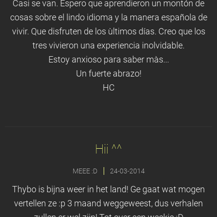
Casi se van. Espero que aprendieron un montón de
cosas sobre el lindo idioma y la manera española de
vivir. Que disfruten de los ùltimos días. Creo que los
tres vivieron una experiencia inolvidable.
Estoy anxioso para saber màs...
Un fuerte abrazo!
HC
Hii ^^
MEEE :D
24-03-2014
Thybo is bijna weer in het land! Ge gaat wat mogen
vertellen ze :p 3 maand weggeweest, dus verhalen