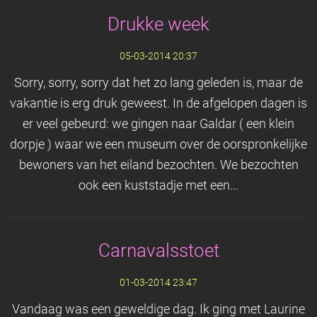
Drukke week
05-03-2014 20:37
Sorry, sorry, sorry dat het zo lang geleden is, maar de
vakantie is erg druk geweest. In de afgelopen dagen is
er veel gebeurd: we gingen naar Galdar ( een klein
dorpje ) waar we een museum over de oorspronkelijke
bewoners van het eiland bezochten. We bezochten
ook een kuststadje met een...
Carnavalsstoet
01-03-2014 23:47
Vandaag was een geweldige dag. Ik ging met Laurine