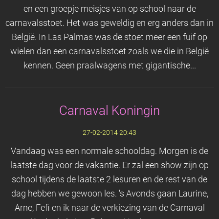
en een groepje meisjes van op school naar de
carnavalsstoet. Het was geweldig en erg anders dan in
België. In Las Palmas was de stoet meer een fuif op
wielen dan een carnavalsstoet zoals we die in België
kennen. Geen praalwagens met gigantische...
Carnaval Koningin
27-02-2014 20:43
Vandaag was een normale schooldag. Morgen is de
laatste dag voor de vakantie. Er zal een show zijn op
school tijdens de laatste 2 lesuren en de rest van de
dag hebben we gewoon les. 's Avonds gaan Laurine,
Arne, Fefi en ik naar de verkiezing van de Carnaval