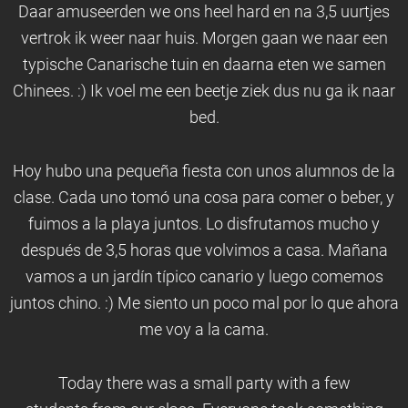
Daar amuseerden we ons heel hard en na 3,5 uurtjes
vertrok ik weer naar huis. Morgen gaan we naar een
typische Canarische tuin en daarna eten we samen
Chinees. :) Ik voel me een beetje ziek dus nu ga ik naar
bed.
Hoy hubo una pequeña fiesta con unos alumnos de la
clase. Cada uno tomó una cosa para comer o beber, y
fuimos a la playa juntos. Lo disfrutamos mucho y
después de 3,5 horas que volvimos a casa. Mañana
vamos a un jardín típico canario y luego comemos
juntos chino. :) Me siento un poco mal por lo que ahora
me voy a la cama.
Today there was a small party with a few