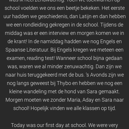
school voelden we ons een beetje bekeken. Het eerste
uur hadden we geschiedenis, dan Latijn en dan hebben
we een rondleiding gekregen in de school. Tijdens de
middag was er een interview en morgen komen we in
de krant! In de namiddag hadden we nog Engels en
Spaanse Literatuur. Bij Engels kregen we meteen een
examen, reading test! Wanneer school bijna gedaan
was, waren we al minder zenuwachtig. Dan zijn we
naar huis teruggekeerd met de bus. ’s Avonds zijn we
nog langs geweest bij Thybo en hebben we nog een
kleine wandeling met de hond van Sara gemaakt.
Morgen moeten we zonder Maria, Aday en Sara naar
school! Hopelijk vinden we alle klassen op tijd.
Today was our first day at school. We were very