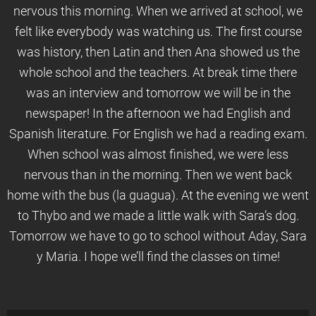
nervous this morning. When we arrived at school, we
felt like everybody was watching us. The first course
was history, then Latin and then Ana showed us the
whole school and the teachers. At break time there
was an interview and tomorrow we will be in the
newspaper! In the afternoon we had English and
Spanish literature. For English we had a reading exam.
When school was almost finished, we were less
nervous than in the morning. Then we went back
home with the bus (la guagua). At the evening we went
to Thybo and we made a little walk with Sara’s dog.
Tomorrow we have to go to school without Aday, Sara
y Maria. I hope we’ll find the classes on time!