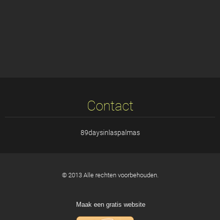
Contact
89daysinlaspalmas
© 2013 Alle rechten voorbehouden.
Maak een gratis website