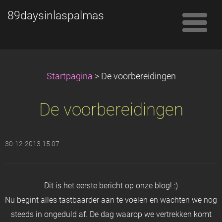
89daysinlaspalmas
Startpagina
>
De voorbereidingen
De voorbereidingen
30-12-2013 15:07
Dit is het eerste bericht op onze blog! :)
Nu begint alles tastbaarder aan te voelen en wachten we nog
steeds in ongeduld af.
De dag waarop we vertrekken komt