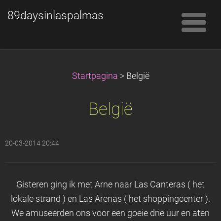
89daysinlaspalmas
Startpagina
>
België
België
20-03-2014 20:44
Gisteren ging ik met Arne naar Las Canteras ( het
lokale strand ) en Las Arenas ( het shoppingcenter ).
We amuseerden ons voor een goeie drie uur en aten